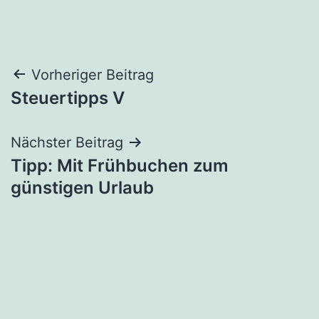
Beitragsnavigation
Vorheriger Beitrag
Steuertipps V
Nächster Beitrag
Tipp: Mit Frühbuchen zum
günstigen Urlaub