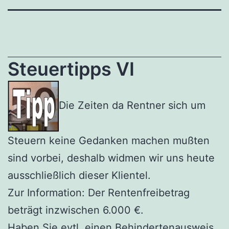
Steuertipps VI
Die Zeiten da Rentner sich um
Steuern keine Gedanken machen mußten
sind vorbei, deshalb widmen wir uns heute
ausschließlich dieser Klientel.
Zur Information: Der Rentenfreibetrag
beträgt inzwischen 6.000 €.
Haben Sie evtl. einen Behindertenausweis,