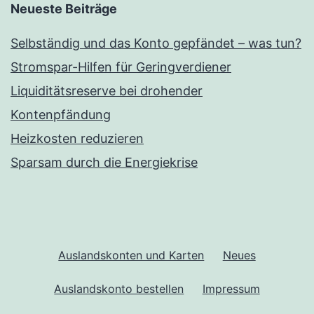
Neueste Beiträge
Selbständig und das Konto gepfändet – was tun?
Stromspar-Hilfen für Geringverdiener
Liquiditätsreserve bei drohender
Kontenpfändung
Heizkosten reduzieren
Sparsam durch die Energiekrise
Auslandskonten und Karten
Neues
Auslandskonto bestellen
Impressum