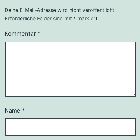
Deine E-Mail-Adresse wird nicht veröffentlicht.
Erforderliche Felder sind mit
*
markiert
Kommentar
*
Name
*