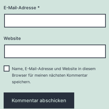
E-Mail-Adresse
*
Website
Name, E-Mail-Adresse und Website in diesem
Browser für meinen nächsten Kommentar
speichern.