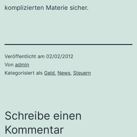
komplizierten Materie sicher.
Veröffentlicht am
02/02/2012
Von
admin
Kategorisiert als
Geld
,
News
,
Steuern
Schreibe einen
Kommentar