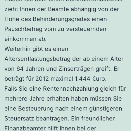
zieht Ihnen der Beamte abhängig von der
Höhe des Behinderungsgrades einen
Pauschbetrag vom zu versteuernden
einkommen ab.
Weiterhin gibt es einen
Altersentlastungsbetrag der ab einem Alter
von 64 Jahren und Zinserträgen greift. Er
beträgt für 2012 maximal 1.444 €uro.
Falls Sie eine Rentennachzahlung gleich für
mehrere Jahre erhalten haben müssen Sie
eine Besteuerung nach einem günstigeren
Steuersatz beantragen. Ein freundlicher
Finanzbeamter hilft Ihnen bei der