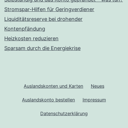
Stromspar-Hilfen für Geringverdiener
Liquiditätsreserve bei drohender
Kontenpfändung
Heizkosten reduzieren
Sparsam durch die Energiekrise
Auslandskonten und Karten
Neues
Auslandskonto bestellen
Impressum
Datenschutzerklärung