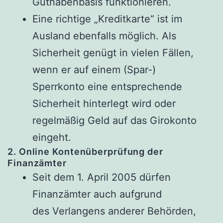
Guthabenbasis funktionieren.
Eine richtige „Kreditkarte“ ist im
Ausland ebenfalls möglich. Als
Sicherheit genügt in vielen Fällen,
wenn er auf einem (Spar-)
Sperrkonto eine entsprechende
Sicherheit hinterlegt wird oder
regelmäßig Geld auf das Girokonto
eingeht.
2. Online Kontenüberprüfung der
Finanzämter
Seit dem 1. April 2005 dürfen
Finanzämter auch aufgrund
des Verlangens anderer Behörden,