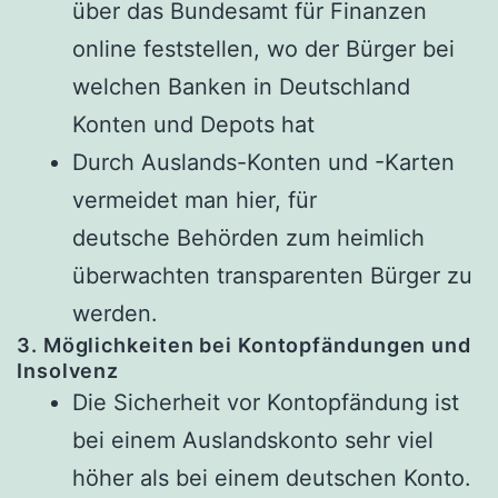
über das Bundesamt für Finanzen
online feststellen, wo der Bürger bei
welchen Banken in Deutschland
Konten und Depots hat
Durch Auslands-Konten und -Karten
vermeidet man hier, für
deutsche Behörden zum heimlich
überwachten transparenten Bürger zu
werden.
3. Möglichkeiten bei Kontopfändungen und
Insolvenz
Die Sicherheit vor Kontopfändung ist
bei einem Auslandskonto sehr viel
höher als bei einem deutschen Konto.