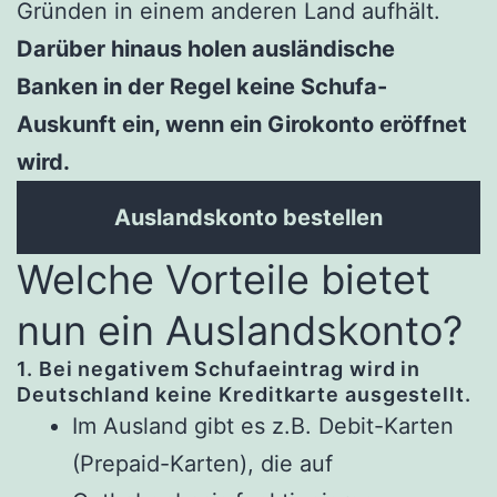
Gründen in einem anderen Land aufhält.
Darüber hinaus holen ausländische
Banken in der Regel keine Schufa-
Auskunft ein, wenn ein Girokonto eröffnet
wird.
Auslandskonto bestellen
Welche Vorteile bietet
nun ein Auslandskonto?
1. Bei negativem Schufaeintrag wird in
Deutschland keine Kreditkarte ausgestellt.
Im Ausland gibt es z.B. Debit-Karten
(Prepaid-Karten), die auf