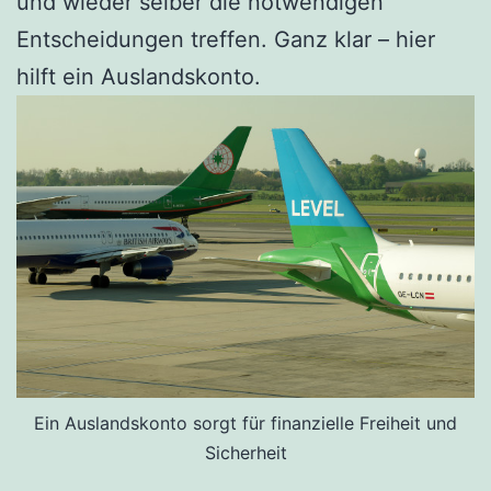
und wieder selber die notwendigen
Entscheidungen treffen. Ganz klar – hier
hilft ein Auslandskonto.
Ein Auslandskonto sorgt für finanzielle Freiheit und
Sicherheit