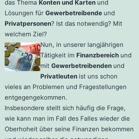
das Thema
Konten und Karten
und
Lösungen für
Gewerbetreibende
und
Privatpersonen
? Ist das notwendig? Mit
welchem Ziel?
Nun, in unserer langjährigen
Tätigkeit im
Finanzbereich
und
mit
Gewerbetreibenden
und
Privatleuten
ist uns schon
vieles an Problemen und Fragestellungen
entgegengekommen.
Insbesondere stellt sich häufig die Frage,
wie kann man im Fall des Falles wieder die
Oberhoheit über seine Finanzen bekommen