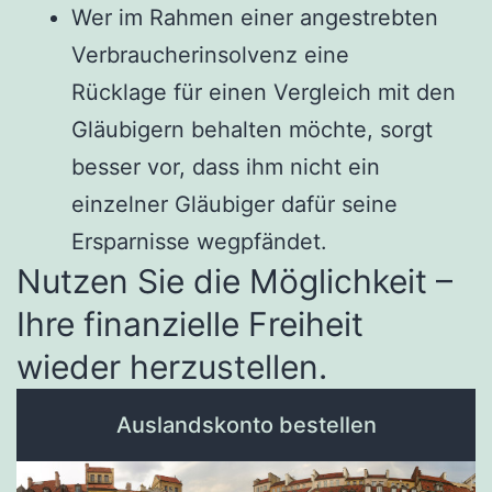
Wer im Rahmen einer angestrebten
Verbraucherinsolvenz eine
Rücklage für einen Vergleich mit den
Gläubigern behalten möchte, sorgt
besser vor, dass ihm nicht ein
einzelner Gläubiger dafür seine
Ersparnisse wegpfändet.
Nutzen Sie die Möglichkeit –
Ihre finanzielle Freiheit
wieder herzustellen.
Auslandskonto bestellen