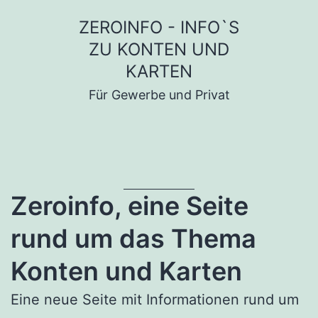
Zum
ZEROINFO - INFO`S
Inhalt
ZU KONTEN UND
springen
KARTEN
Für Gewerbe und Privat
Zeroinfo, eine Seite
rund um das Thema
Konten und Karten
Eine neue Seite mit Informationen rund um