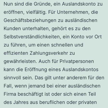
Nun sind die Gründe, ein Auslandskonto zu
eröffnen, vielfältig. Für Unternehmen, die
Geschäftsbeziehungen zu ausländischen
Kunden unterhalten, gehört es zu den
Selbstverständlichkeiten, ein Konto vor Ort
zu führen, um einen schnellen und
effizienten Zahlungsverkehr zu
gewährleisten. Auch für Privatpersonen
kann die Eröffnung eines Auslandskontos
sinnvoll sein. Das gilt unter anderem für den
Fall, wenn jemand bei einer ausländischen
Firma beschäftigt ist oder sich einen Teil
des Jahres aus beruflichen oder privaten