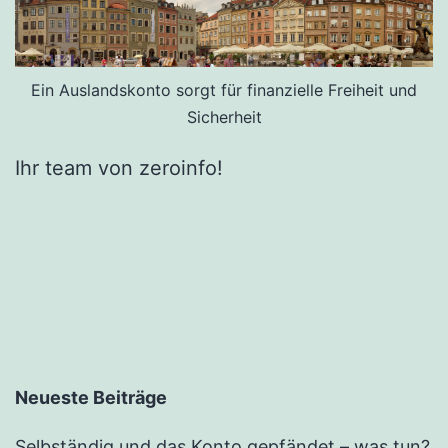
Ein Auslandskonto sorgt für finanzielle Freiheit und
Sicherheit
Ihr team von zeroinfo!
Neueste Beiträge
Selbständig und das Konto gepfändet – was tun?