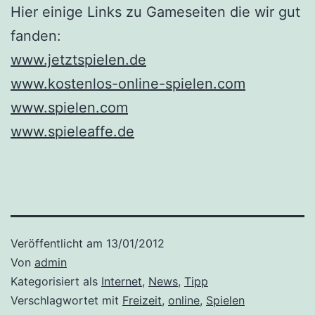
Hier einige Links zu Gameseiten die wir gut
fanden:
www.jetztspielen.de
www.kostenlos-online-spielen.com
www.spielen.com
www.spieleaffe.de
Veröffentlicht am
13/01/2012
Von
admin
Kategorisiert als
Internet
,
News
,
Tipp
Verschlagwortet mit
Freizeit
,
online
,
Spielen