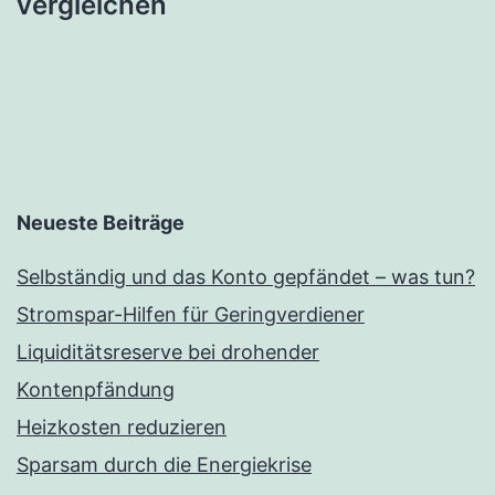
vergleichen
Neueste Beiträge
Selbständig und das Konto gepfändet – was tun?
Stromspar-Hilfen für Geringverdiener
Liquiditätsreserve bei drohender
Kontenpfändung
Heizkosten reduzieren
Sparsam durch die Energiekrise